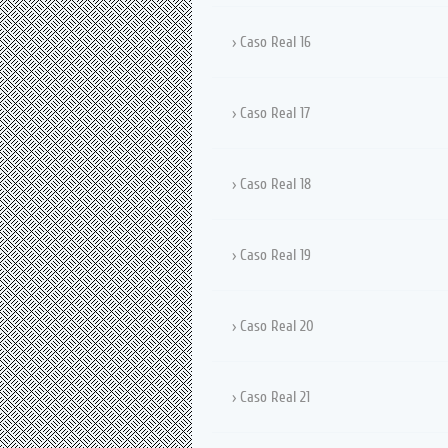
Caso Real 16
Caso Real 17
Caso Real 18
Caso Real 19
Caso Real 20
Caso Real 21