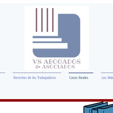
Derechos de los Trabajadores
Casos Reales
Los Vid