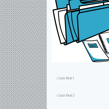
Caso Real 1
Caso Real 2