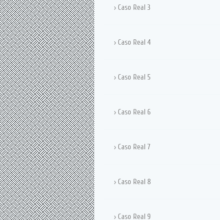
Caso Real 3
Caso Real 4
Caso Real 5
Caso Real 6
Caso Real 7
Caso Real 8
Caso Real 9