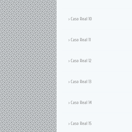
Caso Real 10
Caso Real 11
Caso Real 12
Caso Real 13
Caso Real 14
Caso Real 15