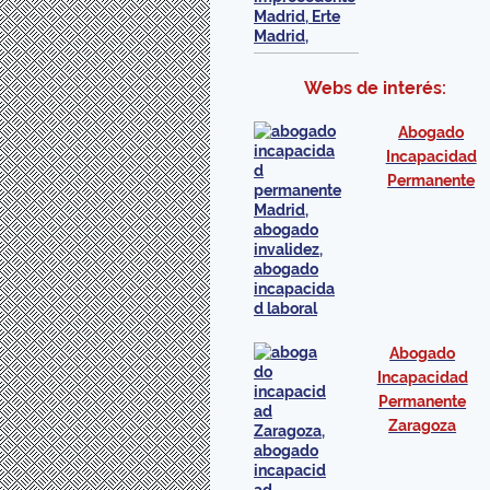
Webs de interés:
Abogado
Incapacidad
Permanente
Abogado
Incapacidad
Permanente
Zaragoza