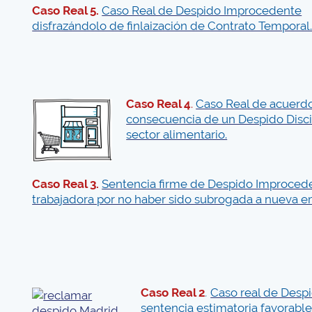
Caso Real 5.
Caso Real de Despido Improcedente
disfrazándolo de finlaización de Contrato Temporal
Caso Real 4
.
Caso Real de acuerd
consecuencia de un Despido Discip
sector alimentario.
Caso Real 3.
Sentencia firme de Despido Improced
trabajadora por no haber sido subrogada a nueva e
Caso Real 2
.
Caso real de Despi
sentencia estimatoria favorable