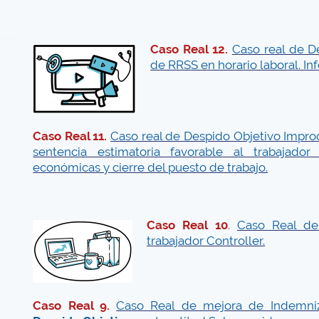
Caso Real 12.
Caso real de De
de RRSS en horario laboral. I
Caso Real 11.
Caso real de Despido Objetivo Impr
sentencia estimatoria favorable al trabajador
económicas y cierre del puesto de trabajo.
Caso Real 10
.
Caso Real de
trabajador Controller.
Caso Real 9.
Caso Real de mejora de Indemni