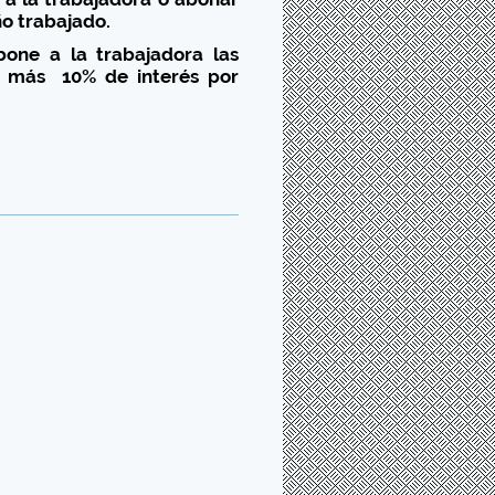
ño trabajado.
one a la trabajadora las
o más 10% de interés por