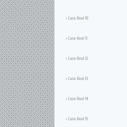
Caso Real 10
Caso Real 11
Caso Real 12
Caso Real 13
Caso Real 14
Caso Real 15