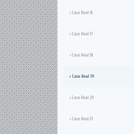
Caso Real 16
Caso Real 17
Caso Real 18
Caso Real 19
Caso Real 20
Caso Real 21