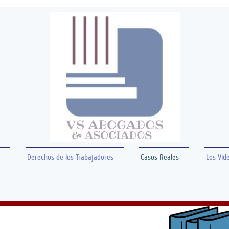
Derechos de los Trabajadores
Casos Reales
Los Vid