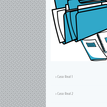
Caso Real 1
Caso Real 2