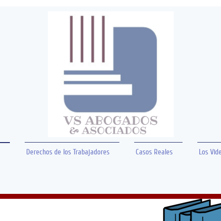
Derechos de los Trabajadores
Casos Reales
Los Vid