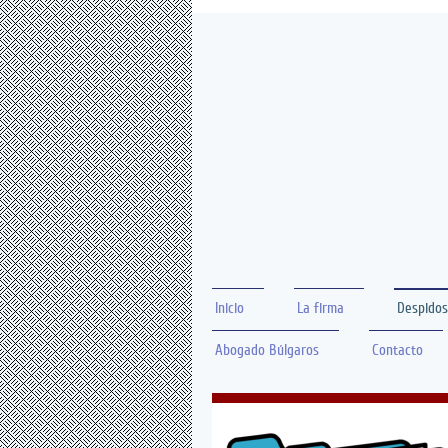
Inicio
La firma
Despidos
Abogado Búlgaros
Contacto