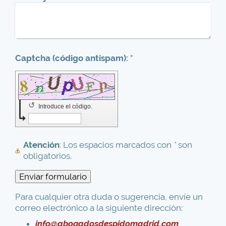
Captcha (código antispam): *
↺
Introduce el código.
Atención
: Los espacios marcados con
*
son
obligatorios.
Para cualquier otra duda o sugerencia, envíe un
correo electrónico a la siguiente dirección:
info@abogadosdespidomadrid.com