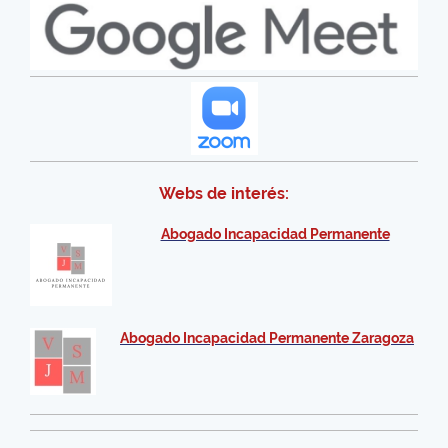
Webs de interés:
Abogado Incapacidad Permanente
Abogado Incapacidad Permanente Zaragoza