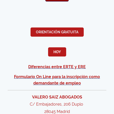
ORIENTACIÓN GRATUITA
HOY
Diferencias entre ERTE y ERE
Formulario On Line para la inscripción como
demandante de empleo
VALERO SAIZ ABOGADOS
C/ Embajadores, 206 Duplo
28045 Madrid