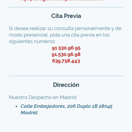
Cita Previa
Si desea realizar su consulta personalmente y de
modo presencial, pida una cita previa en los
siguientes números:
91 530.96.95
91.530.96.98
639.758.443
Dirección
Nuestro Despacho en Madrid:
Calle Embajadores, 206 Duplo 1B 28045
Madrid.