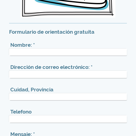
Formulario de orientación gratuita
Nombre:
*
Dirección de correo electrónico:
*
Cuidad, Provincia
Telefono
Mensaje:
*