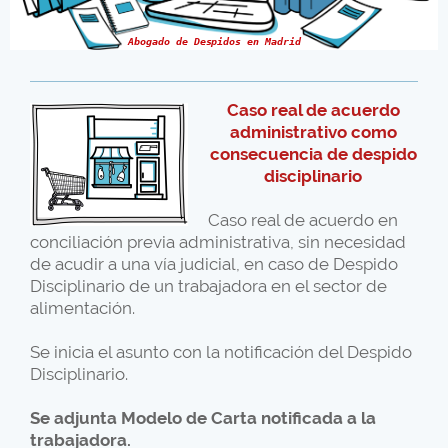
Abogado de Despidos en Madrid
Caso real de acuerdo
administrativo como
consecuencia de despido
disciplinario
Caso real de acuerdo en
conciliación previa administrativa, sin necesidad
de acudir a una vía judicial, en caso de Despido
Disciplinario de un trabajadora en el sector de
alimentación.
Se inicia el asunto con la notificación del Despido
Disciplinario.
Se adjunta Modelo de Carta notificada a la
trabajadora.