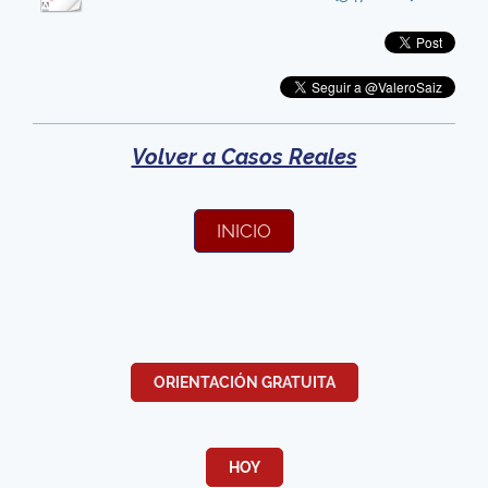
Volver a Casos Reales
INICIO
ORIENTACIÓN GRATUITA
HOY