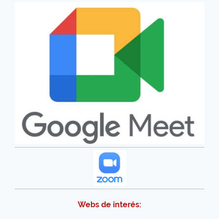
Webs de interés: