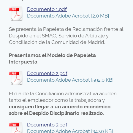
Documento 1.pdf
Documento Adobe Acrobat [2.0 MB]
Se presenta la Papeleta de Reclamación frente al
Despido en el SMAC, Servicio de Arbitraje y
Conciliación de la Comunidad de Madrid.
Presentamos el Modelo de Papeleta
Interpuesta.
Documento 2.pdf
Documento Adobe Acrobat [592.0 KB]
El día de la Conciliación administrativa acuden
tanto el empleador como la trabajadora y
consiguen llegar a un acuerdo económico
sobre el Despido Disciplinario realizado.
Documento 3.pdf
Documento Adobe Acrobat [347.0 KB]